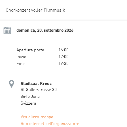
Chorkonzert voller Filmmusik
domenica, 20. settembre 2026
Apertura porte
16:00
Inizio
17:00
Fine
19:30
Stadtsaal Kreuz
St.Gallerstrasse 30
8645 Jona
Svizzera
Visualizza mappa
Sito internet dell'organizzatore