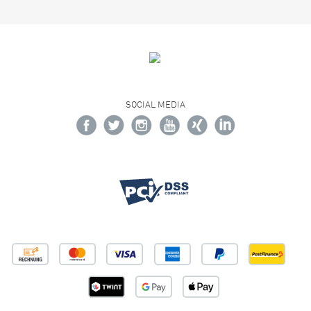
SOCIAL MEDIA