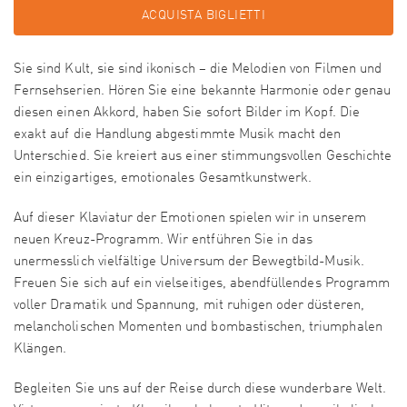
ACQUISTA BIGLIETTI
Sie sind Kult, sie sind ikonisch – die Melodien von Filmen und
Fernsehserien. Hören Sie eine bekannte Harmonie oder genau
diesen einen Akkord, haben Sie sofort Bilder im Kopf. Die
exakt auf die Handlung abgestimmte Musik macht den
Unterschied. Sie kreiert aus einer stimmungsvollen Geschichte
ein einzigartiges, emotionales Gesamtkunstwerk.
Auf dieser Klaviatur der Emotionen spielen wir in unserem
neuen Kreuz-Programm. Wir entführen Sie in das
unermesslich vielfältige Universum der Bewegtbild-Musik.
Freuen Sie sich auf ein vielseitiges, abendfüllendes Programm
voller Dramatik und Spannung, mit ruhigen oder düsteren,
melancholischen Momenten und bombastischen, triumphalen
Klängen.
Begleiten Sie uns auf der Reise durch diese wunderbare Welt.