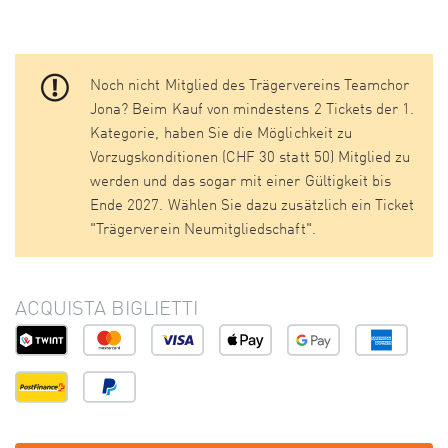
Noch nicht Mitglied des Trägervereins Teamchor
Jona? Beim Kauf von mindestens 2 Tickets der 1.
Kategorie, haben Sie die Möglichkeit zu
Vorzugskonditionen (CHF 30 statt 50) Mitglied zu
werden und das sogar mit einer Gültigkeit bis
Ende 2027. Wählen Sie dazu zusätzlich ein Ticket
"Trägerverein Neumitgliedschaft".
ACQUISTA BIGLIETTI