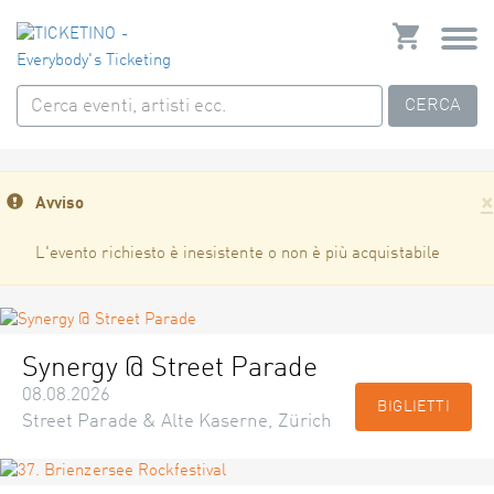
CERCA
×
Avviso
L'evento richiesto è inesistente o non è più acquistabile
Synergy @ Street Parade
08.08.2026
BIGLIETTI
Street Parade & Alte Kaserne, Zürich