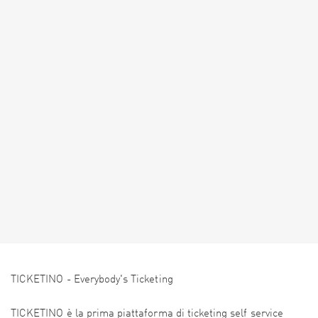
TICKETINO - Everybody's Ticketing
TICKETINO è la prima piattaforma di ticketing self service