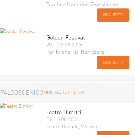
Turnlatz Mannried, Zweisimmen
BIGLIETTI
Golden Festival
20. – 23.08.2026
Ref. Kirche Tal, Herrliberg
BIGLIETTI
PALCOSCENICO
MOSTRA TUTTO
Teatro Dimitri
Bis 15.08.2026
Teatro Grande, Verscio