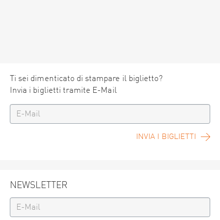
Ti sei dimenticato di stampare il biglietto?
Invia i biglietti tramite E-Mail
INVIA I BIGLIETTI
NEWSLETTER