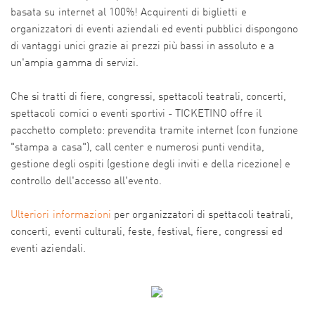
basata su internet al 100%! Acquirenti di biglietti e
organizzatori di eventi aziendali ed eventi pubblici dispongono
di vantaggi unici grazie ai prezzi più bassi in assoluto e a
un'ampia gamma di servizi.
Che si tratti di fiere, congressi, spettacoli teatrali, concerti,
spettacoli comici o eventi sportivi - TICKETINO offre il
pacchetto completo: prevendita tramite internet (con funzione
"stampa a casa"), call center e numerosi punti vendita,
gestione degli ospiti (gestione degli inviti e della ricezione) e
controllo dell'accesso all'evento.
Ulteriori informazioni
per organizzatori di spettacoli teatrali,
concerti, eventi culturali, feste, festival, fiere, congressi ed
eventi aziendali.