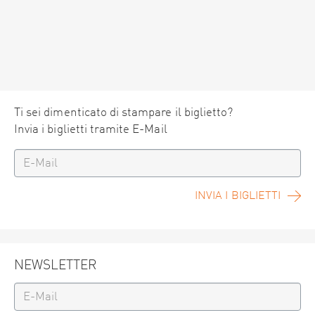
Ti sei dimenticato di stampare il biglietto?
Invia i biglietti tramite E-Mail
INVIA I BIGLIETTI
NEWSLETTER