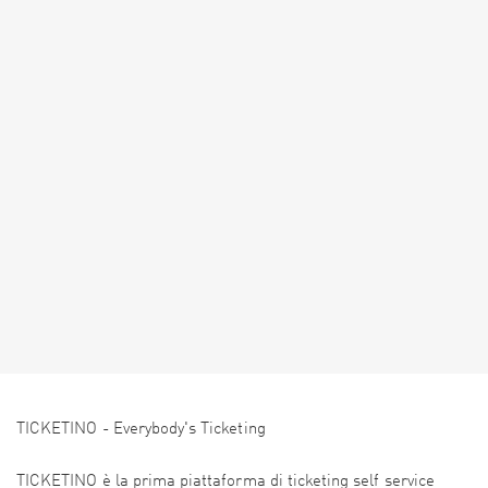
TICKETINO - Everybody's Ticketing
TICKETINO è la prima piattaforma di ticketing self service