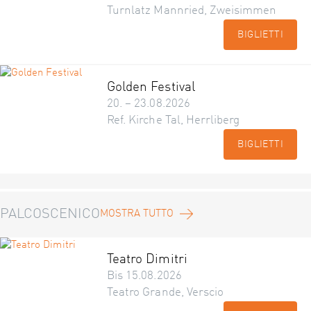
Turnlatz Mannried, Zweisimmen
BIGLIETTI
Golden Festival
20. – 23.08.2026
Ref. Kirche Tal, Herrliberg
BIGLIETTI
PALCOSCENICO
MOSTRA TUTTO
Teatro Dimitri
Bis 15.08.2026
Teatro Grande, Verscio