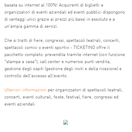
basata su internet al 100%! Acquirenti di biglietti e
organizzatori di eventi aziendali ed eventi pubblici dispongono
di vantaggi unici grazie ai prezzi più bassi in assoluto e a
un'ampia gamma di servizi.
Che si tratti di fiere, congressi, spettacoli teatrali, concerti,
spettacoli comici o eventi sportivi - TICKETINO offre il
pacchetto completo: prevendita tramite internet (con funzione
"stampa a casa"), call center e numerosi punti vendita,
gestione degli ospiti (gestione degli inviti e della ricezione) e
controllo dell'accesso all'evento.
Ulteriori informazioni
per organizzatori di spettacoli teatrali,
concerti, eventi culturali, feste, festival, fiere, congressi ed
eventi aziendali.