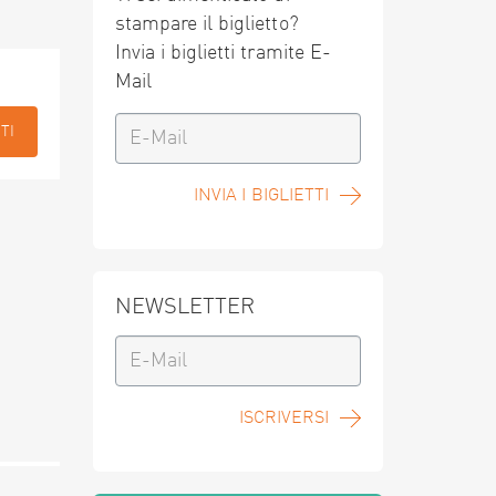
stampare il biglietto?
Invia i biglietti tramite E-
Mail
TI
INVIA I BIGLIETTI
NEWSLETTER
ISCRIVERSI