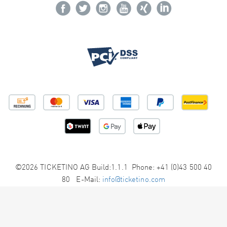
©2026 TICKETINO AG Build:1.1.1 Phone: +41 (0)43 500 40
80 E-Mail:
info@ticketino.com