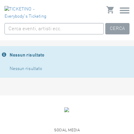
CERCA
Nessun risultato
Nessun risultato
SOCIAL MEDIA