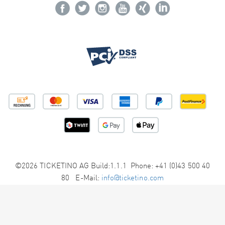
©2026 TICKETINO AG Build:1.1.1 Phone: +41 (0)43 500 40
80 E-Mail:
info@ticketino.com