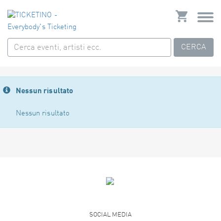
CERCA
Nessun risultato
Nessun risultato
SOCIAL MEDIA