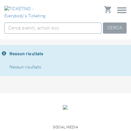
CERCA
Nessun risultato
Nessun risultato
SOCIAL MEDIA