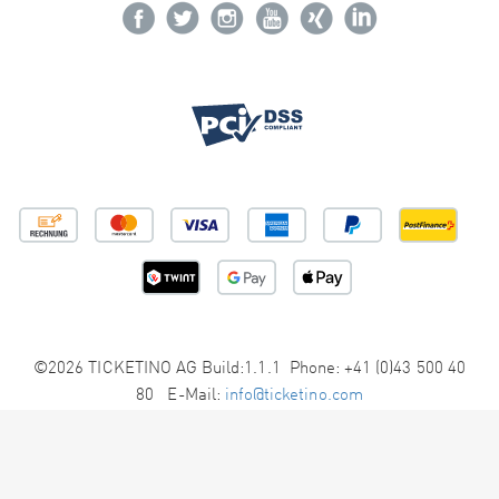
©2026 TICKETINO AG Build:1.1.1 Phone: +41 (0)43 500 40
80 E-Mail:
info@ticketino.com