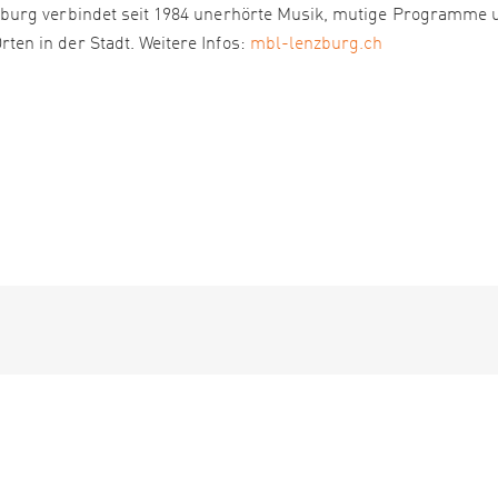
burg verbindet seit 1984 unerhörte Musik, mutige Programme 
n in der Stadt. Weitere Infos:
mbl-lenzburg.ch