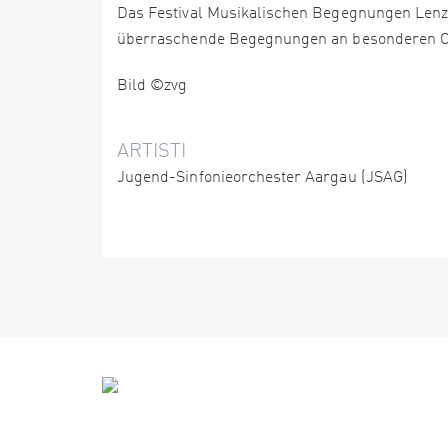
Das Festival Musikalischen Begegnungen Lenz
überraschende Begegnungen an besonderen Orte
Bild ©zvg
ARTISTI
Jugend-Sinfonieorchester Aargau (JSAG)