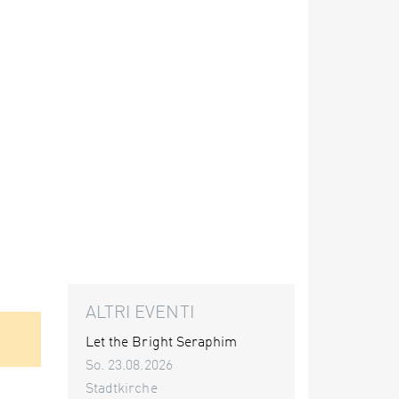
ALTRI EVENTI
Let the Bright Seraphim
So. 23.08.2026
Stadtkirche