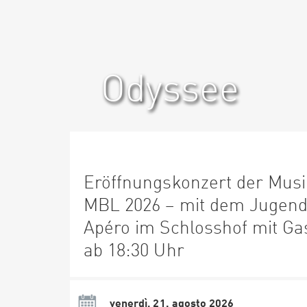
Odyssee
Eröffnungskonzert der Mus
MBL 2026 – mit dem Jugend-
Apéro im Schlosshof mit Gas
ab 18:30 Uhr
venerdì, 21. agosto 2026