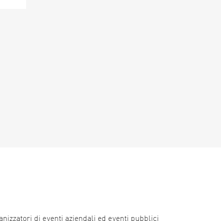
nizzatori di eventi aziendali ed eventi pubblici