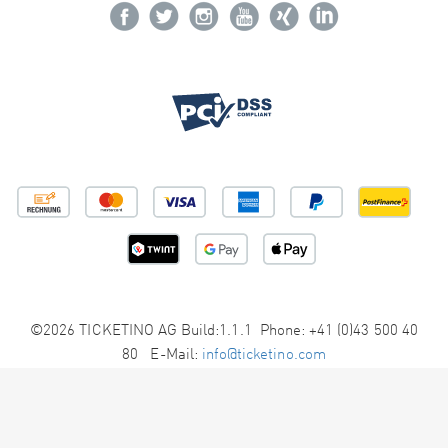
©2026 TICKETINO AG Build:1.1.1 Phone: +41 (0)43 500 40
80 E-Mail:
info@ticketino.com