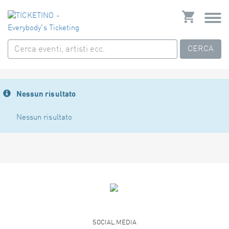
CERCA
Nessun risultato
Nessun risultato
SOCIAL MEDIA