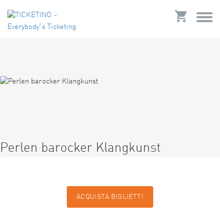
Perlen barocker Klangkunst
ACQUISTA BIGLIETTI