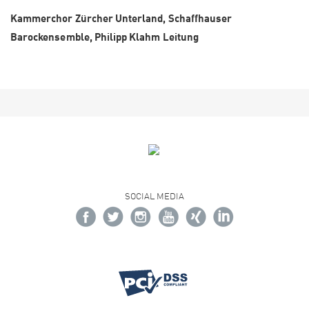
Kammerchor Zürcher Unterland, Schaffhauser
Barockensemble, Philipp Klahm Leitung
SOCIAL MEDIA