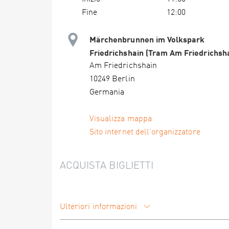
Fine
12:00
Märchenbrunnen im Volkspark
Friedrichshain (Tram Am Friedrichsh
Am Friedrichshain
10249 Berlin
Germania
Visualizza mappa
Sito internet dell'organizzatore
ACQUISTA BIGLIETTI
Ulteriori informazioni