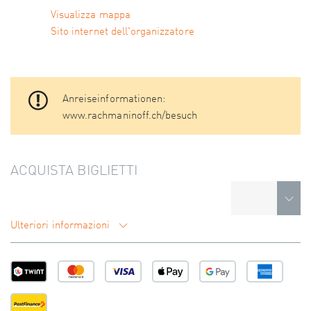
Visualizza mappa
Sito internet dell'organizzatore
Anreiseinformationen:
www.rachmaninoff.ch/besuch
ACQUISTA BIGLIETTI
Ulteriori informazioni