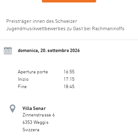
Preisträger:innen des Schweizer
Jugendmusikwettbewerbes zu Gast bei Rachmaninoffs
domenica, 20. settembre 2026
Apertura porte
16:55
Inizio
17:15
Fine
18:45
Villa Senar
Zinnenstrasse 6
6353 Weggis
Svizzera