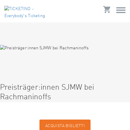
Preisträger:innen SJMW bei
Rachmaninoffs
ACQUISTA BIGLIETTI