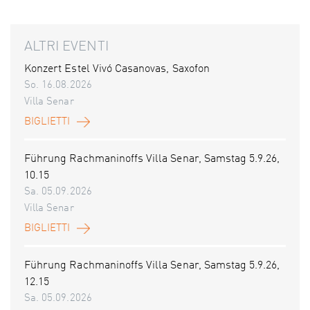
ALTRI EVENTI
Konzert Estel Vivó Casanovas, Saxofon
So. 16.08.2026
Villa Senar
BIGLIETTI
Führung Rachmaninoffs Villa Senar, Samstag 5.9.26,
10.15
Sa. 05.09.2026
Villa Senar
BIGLIETTI
Führung Rachmaninoffs Villa Senar, Samstag 5.9.26,
12.15
Sa. 05.09.2026