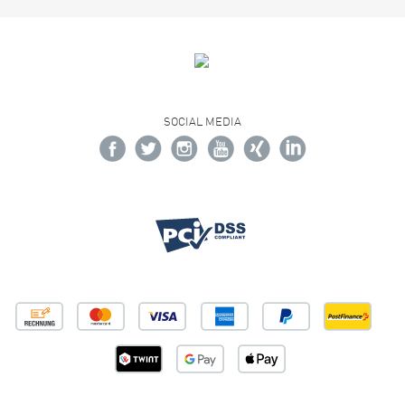
SOCIAL MEDIA