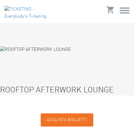
ROOFTOP AFTERWORK LOUNGE
ACQUISTA BIGLIETTI