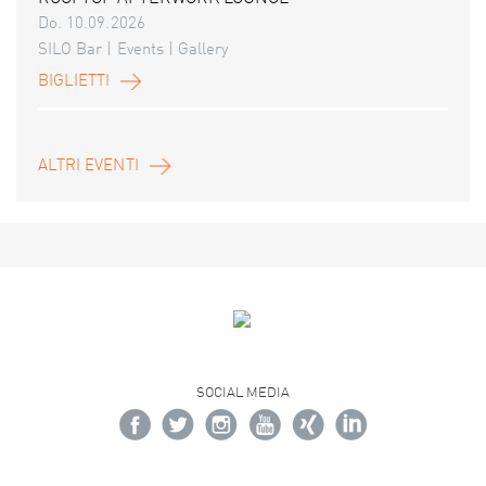
Do. 10.09.2026
SILO Bar | Events | Gallery
BIGLIETTI
ALTRI EVENTI
SOCIAL MEDIA