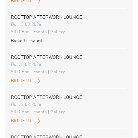
BIGLIETTI
ROOFTOP AFTERWORK LOUNGE
Do. 13.08.2026
SILO Bar | Events | Gallery
Biglietti esauriti
ROOFTOP AFTERWORK LOUNGE
Do. 20.08.2026
SILO Bar | Events | Gallery
BIGLIETTI
ROOFTOP AFTERWORK LOUNGE
Do. 27.08.2026
SILO Bar | Events | Gallery
BIGLIETTI
ROOFTOP AFTERWORK LOUNGE