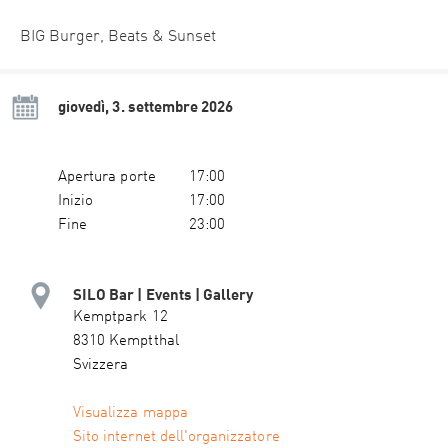
BIG Burger, Beats & Sunset
giovedì, 3. settembre 2026
Apertura porte
17:00
Inizio
17:00
Fine
23:00
SILO Bar | Events | Gallery
Kemptpark 12
8310 Kemptthal
Svizzera
Visualizza mappa
Sito internet dell'organizzatore