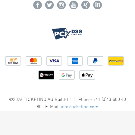
©2026 TICKETINO AG Build:1.1.1 Phone: +41 (0)43 500 40
80 E-Mail:
info@ticketino.com