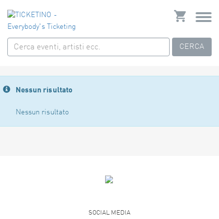
CERCA
Nessun risultato
Nessun risultato
SOCIAL MEDIA