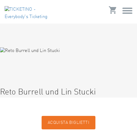
Reto Burrell und Lin Stucki
ACQUISTA BIGLIETTI