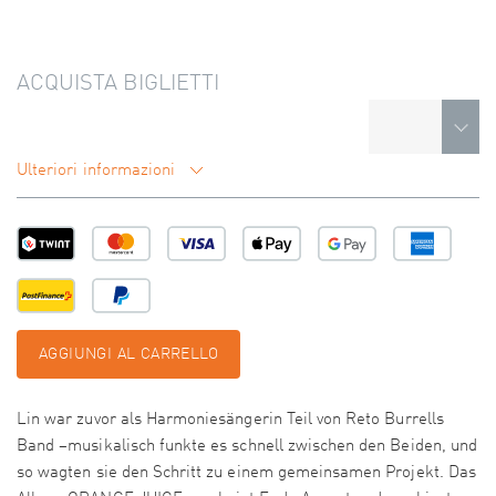
ACQUISTA BIGLIETTI
Ulteriori informazioni
AGGIUNGI AL CARRELLO
Lin war zuvor als Harmoniesängerin Teil von Reto Burrells
Band –musikalisch funkte es schnell zwischen den Beiden, und
so wagten sie den Schritt zu einem gemeinsamen Projekt. Das