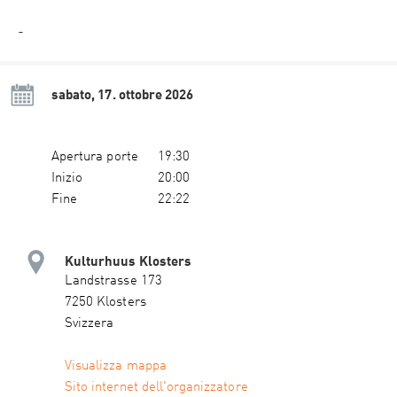
-
sabato, 17. ottobre 2026
Apertura porte
19:30
Inizio
20:00
Fine
22:22
Kulturhuus Klosters
Landstrasse 173
7250 Klosters
Svizzera
Visualizza mappa
Sito internet dell'organizzatore