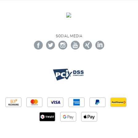
SOCIAL MEDIA