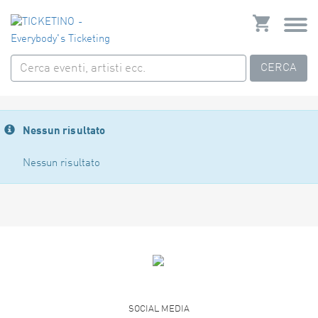
CERCA
Nessun risultato
Nessun risultato
SOCIAL MEDIA