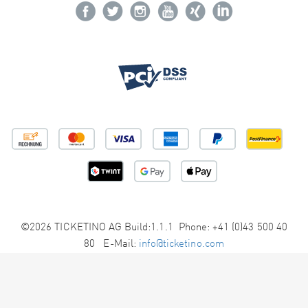
©2026 TICKETINO AG Build:1.1.1 Phone: +41 (0)43 500 40
80 E-Mail:
info@ticketino.com