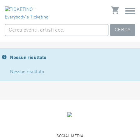
CERCA
Nessun risultato
Nessun risultato
SOCIAL MEDIA