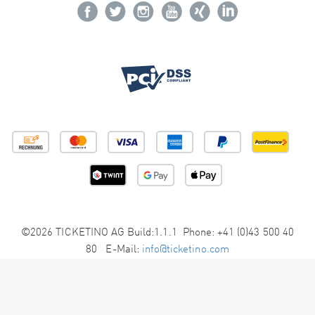
©2026 TICKETINO AG Build:1.1.1 Phone: +41 (0)43 500 40
80 E-Mail:
info@ticketino.com