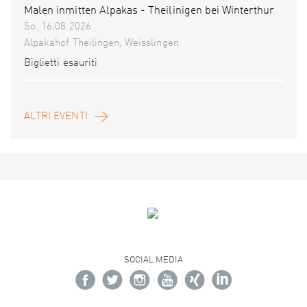
Malen inmitten Alpakas - Theilinigen bei Winterthur
So. 16.08.2026
Alpakahof Theilingen, Weisslingen
Biglietti esauriti
ALTRI EVENTI
SOCIAL MEDIA