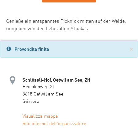
Genieße ein entspanntes Picknick mitten auf der Weide,
umgeben von den liebevollen Alpakas
×
Prevendita finita
Schlössli-Hof, Oetwil am See, ZH
Beichlenweg 21
8618 Oetwil am See
Svizzera
Visualizza mappa
Sito internet dell'organizzatore