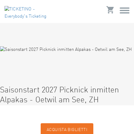
Saisonstart 2027 Picknick inmitten
Alpakas - Oetwil am See, ZH
ACQUISTA BIGLIETTI