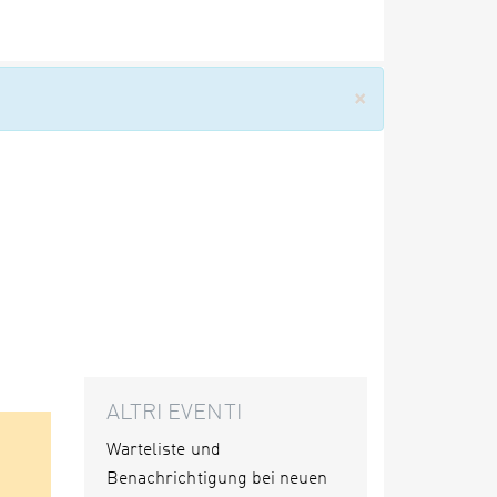
×
ALTRI EVENTI
Warteliste und
Benachrichtigung bei neuen