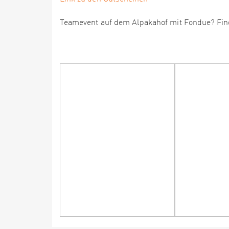
Teamevent auf dem Alpakahof mit Fondue? Fi