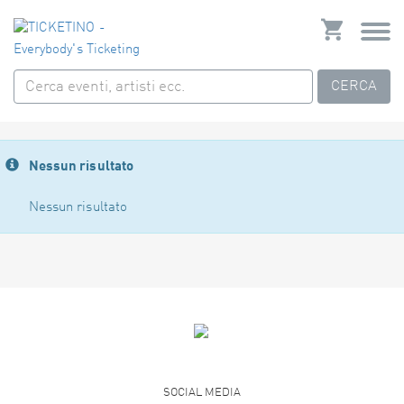
CERCA
Nessun risultato
Nessun risultato
SOCIAL MEDIA