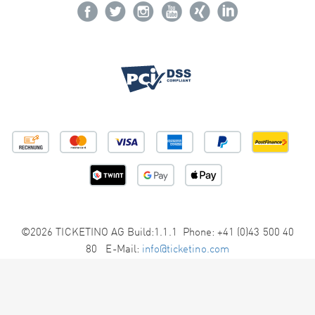
©2026 TICKETINO AG Build:1.1.1 Phone: +41 (0)43 500 40
80 E-Mail:
info@ticketino.com