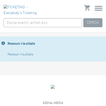
CERCA
Nessun risultato
Nessun risultato
SOCIAL MEDIA