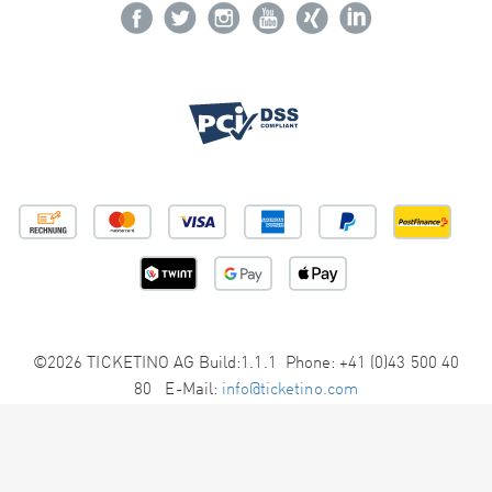
©2026 TICKETINO AG Build:1.1.1 Phone: +41 (0)43 500 40
80 E-Mail:
info@ticketino.com