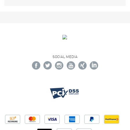
SOCIAL MEDIA