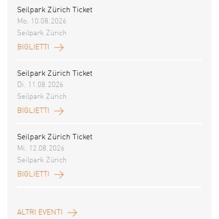
Seilpark Zürich Ticket
Mo. 10.08.2026
Seilpark Zürich
BIGLIETTI
Seilpark Zürich Ticket
Di. 11.08.2026
Seilpark Zürich
BIGLIETTI
Seilpark Zürich Ticket
Mi. 12.08.2026
Seilpark Zürich
BIGLIETTI
ALTRI EVENTI