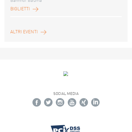
Bahnhof Bauma
BIGLIETTI
ALTRI EVENTI
SOCIAL MEDIA