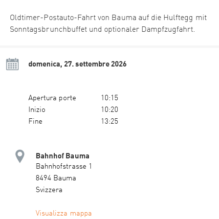
Oldtimer-Postauto-Fahrt von Bauma auf die Hulftegg mit
Sonntagsbrunchbuffet und optionaler Dampfzugfahrt.
domenica, 27. settembre 2026
Apertura porte
10:15
Inizio
10:20
Fine
13:25
Bahnhof Bauma
Bahnhofstrasse 1
8494 Bauma
Svizzera
Visualizza mappa