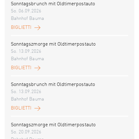
Sonntagsbrunch mit Oldtimerpostauto
So. 06.09.2026
Bahnhof Bauma
BIGLIETTI
Sonntagszmorge mit Oldtimerpostauto
So. 13.09.2026
Bahnhof Bauma
BIGLIETTI
Sonntagsbrunch mit Oldtimerpostauto
So. 13.09.2026
Bahnhof Bauma
BIGLIETTI
Sonntagszmorge mit Oldtimerpostauto
So. 20.09.2026