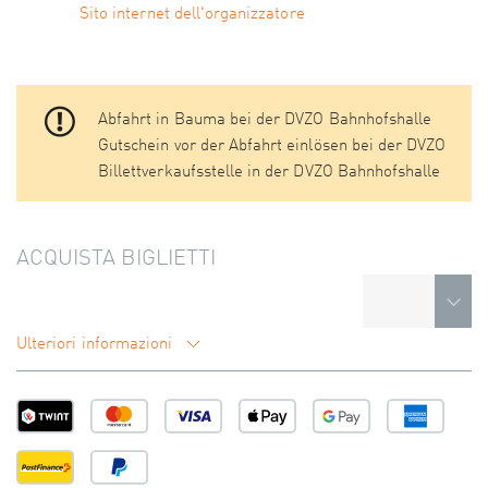
Sito internet dell'organizzatore
Abfahrt in Bauma bei der DVZO Bahnhofshalle
Gutschein vor der Abfahrt einlösen bei der DVZO
Billettverkaufsstelle in der DVZO Bahnhofshalle
ACQUISTA BIGLIETTI
Ulteriori informazioni