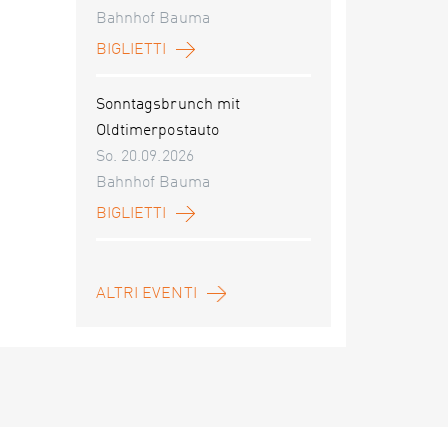
Bahnhof Bauma
BIGLIETTI
Sonntagsbrunch mit
Oldtimerpostauto
So. 20.09.2026
Bahnhof Bauma
BIGLIETTI
ALTRI EVENTI