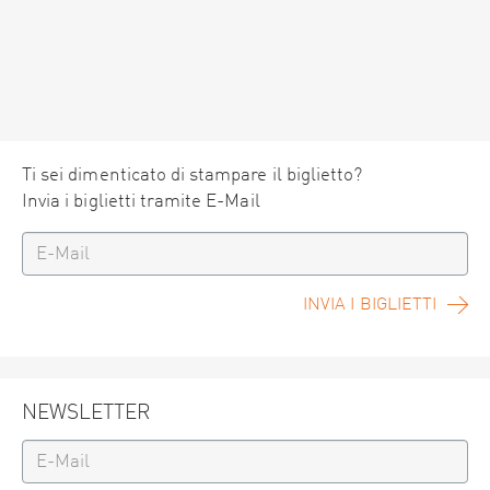
Ti sei dimenticato di stampare il biglietto?
Invia i biglietti tramite E-Mail
INVIA I BIGLIETTI
NEWSLETTER