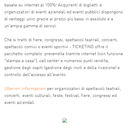
basata su internet al 100%! Acquirenti di biglietti e
organizzatori di eventi aziendali ed eventi pubblici dispongono
di vantaggi unici grazie ai prezzi più bassi in assoluto e a
un'ampia gamma di servizi.
Che si tratti di fiere, congressi, spettacoli teatrali, concerti,
spettacoli comici o eventi sportivi - TICKETINO offre il
pacchetto completo: prevendita tramite internet (con funzione
"stampa a casa"), call center e numerosi punti vendita,
gestione degli ospiti (gestione degli inviti e della ricezione) e
controllo dell'accesso all'evento.
Ulteriori informazioni
per organizzatori di spettacoli teatrali,
concerti, eventi culturali, feste, festival, fiere, congressi ed
eventi aziendali.