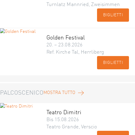
Turnlatz Mannried, Zweisimmen
BIGLIETTI
Golden Festival
20. – 23.08.2026
Ref. Kirche Tal, Herrliberg
BIGLIETTI
PALCOSCENICO
MOSTRA TUTTO
Teatro Dimitri
Bis 15.08.2026
Teatro Grande, Verscio