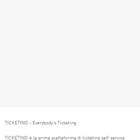
TICKETINO - Everybody's Ticketing
TICKETINO è la prima piattaforma di ticketing self service