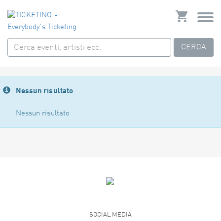
CERCA
Nessun risultato
Nessun risultato
SOCIAL MEDIA