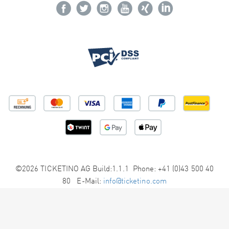
©2026 TICKETINO AG Build:1.1.1 Phone: +41 (0)43 500 40
80 E-Mail:
info@ticketino.com