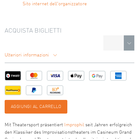
Sito internet dell'organizzatore
ACQUISTA BIGLIETTI
Ulteriori informazioni
AGGIUNGI AL CARRELLO
Mit Theatersport präsentiert
Improphil
seit Jahren erfolgreich
den Klassiker des Improvisationstheaters im Casineum Grand