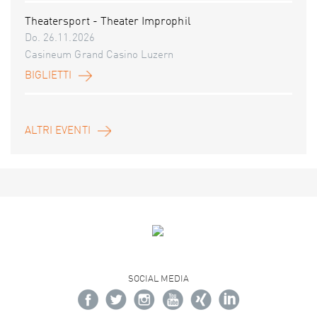
Theatersport - Theater Improphil
Do. 26.11.2026
Casineum Grand Casino Luzern
BIGLIETTI
ALTRI EVENTI
SOCIAL MEDIA