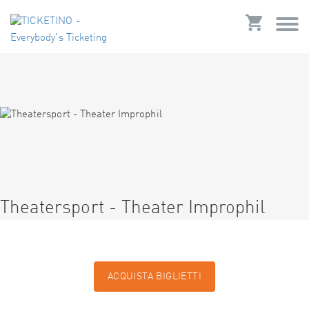
Theatersport - Theater Improphil
ACQUISTA BIGLIETTI