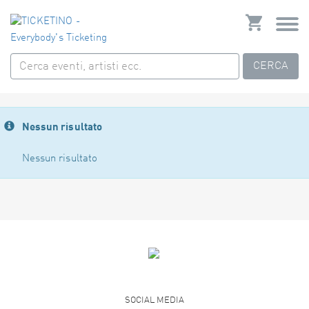
CERCA
Nessun risultato
Nessun risultato
SOCIAL MEDIA