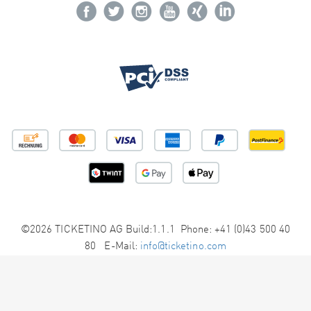
©2026 TICKETINO AG Build:1.1.1 Phone: +41 (0)43 500 40
80 E-Mail:
info@ticketino.com