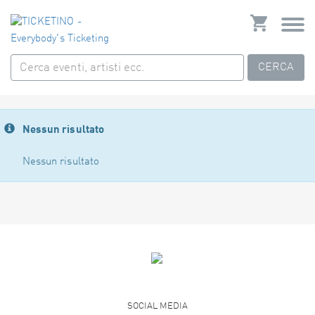
CERCA
Nessun risultato
Nessun risultato
SOCIAL MEDIA