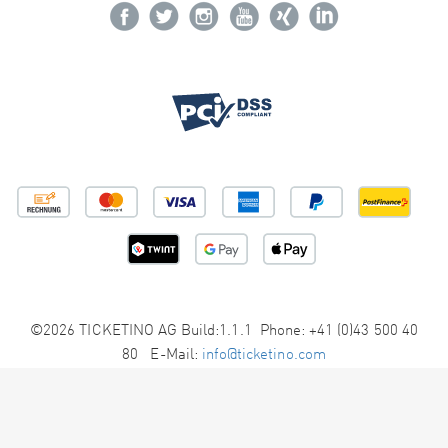
©2026 TICKETINO AG Build:1.1.1 Phone: +41 (0)43 500 40
80 E-Mail:
info@ticketino.com