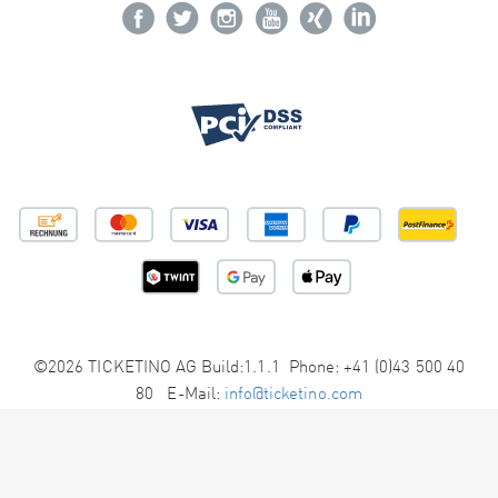
©2026 TICKETINO AG Build:1.1.1 Phone: +41 (0)43 500 40
80 E-Mail:
info@ticketino.com