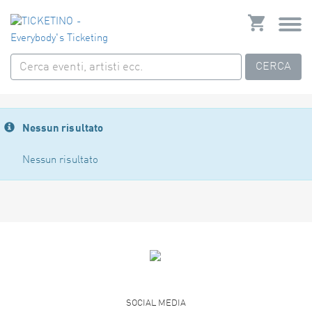
CERCA
Nessun risultato
Nessun risultato
SOCIAL MEDIA