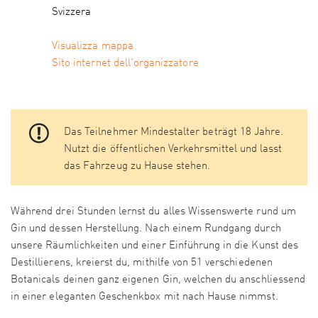
Svizzera
Visualizza mappa
Sito internet dell'organizzatore
Das Teilnehmer Mindestalter beträgt 18 Jahre.
Nutzt die öffentlichen Verkehrsmittel und lasst
das Fahrzeug zu Hause stehen.
Während drei Stunden lernst du alles Wissenswerte rund um
Gin und dessen Herstellung. Nach einem Rundgang durch
unsere Räumlichkeiten und einer Einführung in die Kunst des
Destillierens, kreierst du, mithilfe von 51 verschiedenen
Botanicals deinen ganz eigenen Gin, welchen du anschliessend
in einer eleganten Geschenkbox mit nach Hause nimmst.