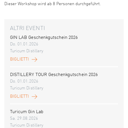
Dieser Workshop wird ab 8 Personen durchgeführt.
ALTRI EVENTI
GIN LAB Geschenkgutschein 2026
Do. 01.01.2026
Turicum Distillery
BIGLIETTI
DISTILLERY TOUR Geschenkgutschein 2026
Do. 01.01.2026
Turicum Distillery
BIGLIETTI
Turicum Gin Lab
Sa. 29.08.2026
Turicum Distillery