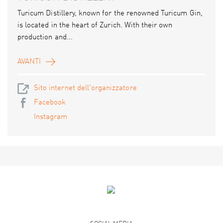
Turicum Distillery, known for the renowned Turicum Gin,
is located in the heart of Zurich. With their own
production and...
AVANTI
Sito internet dell'organizzatore
Facebook
Instagram