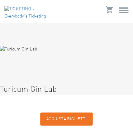
Turicum Gin Lab
ACQUISTA BIGLIETTI