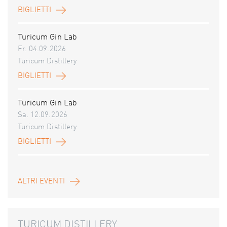
BIGLIETTI
Turicum Gin Lab
Fr. 04.09.2026
Turicum Distillery
BIGLIETTI
Turicum Gin Lab
Sa. 12.09.2026
Turicum Distillery
BIGLIETTI
ALTRI EVENTI
TURICUM DISTILLERY