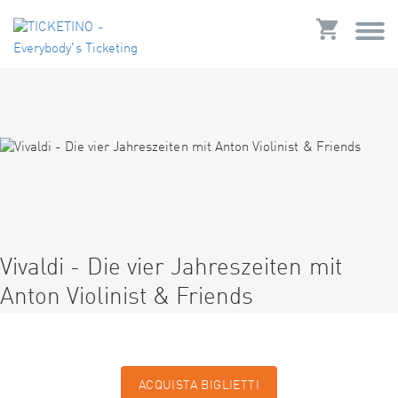
Vivaldi - Die vier Jahreszeiten mit
Anton Violinist & Friends
ACQUISTA BIGLIETTI