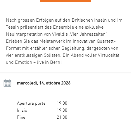
Nach grossen Erfolgen auf den Britischen Inseln und im
Tessin präsentiert das Ensemble eine exklusive
Neuinterpretation von Vivaldis ‚Vier Jahreszeiten‘.
Erleben Sie das Meisterwerk im innovativen Quartett-
Format mit erzählerischer Begleitung, dargeboten von
vier erstklassigen Solisten. Ein Abend voller Virtuosität
und Emotion – live in Bern!
mercoledì, 14. ottobre 2026
Apertura porte
19:00
Inizio
19:30
Fine
21:30