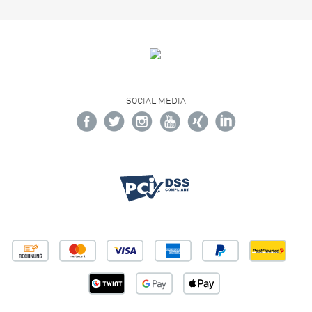
SOCIAL MEDIA