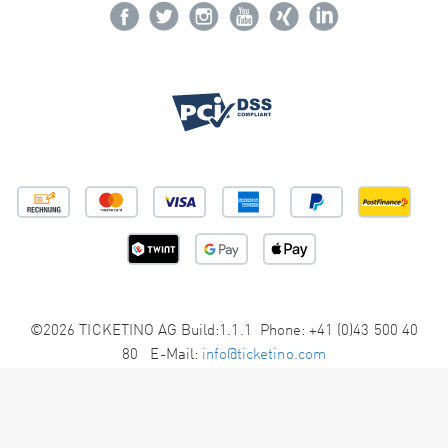
©2026 TICKETINO AG Build:1.1.1 Phone: +41 (0)43 500 40
80 E-Mail:
info@ticketino.com