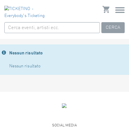
CERCA
Nessun risultato
Nessun risultato
SOCIAL MEDIA