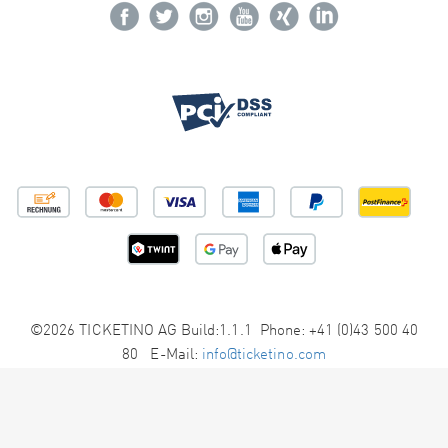
©2026 TICKETINO AG Build:1.1.1 Phone: +41 (0)43 500 40
80 E-Mail:
info@ticketino.com