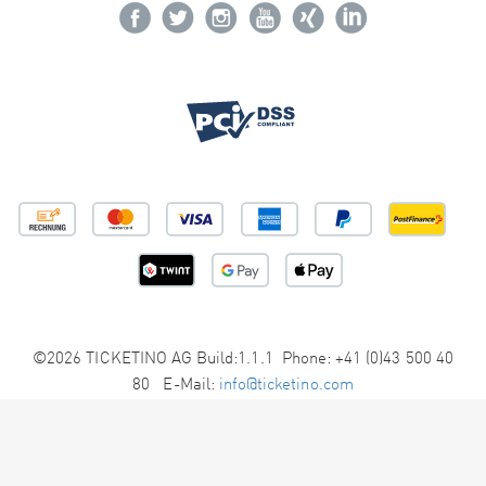
©2026 TICKETINO AG Build:1.1.1 Phone: +41 (0)43 500 40
80 E-Mail:
info@ticketino.com