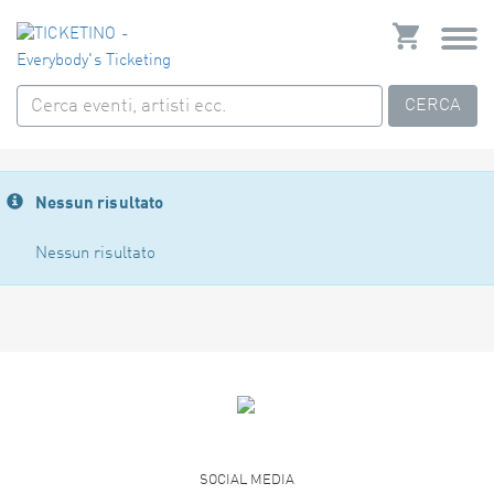
CERCA
Nessun risultato
Nessun risultato
SOCIAL MEDIA