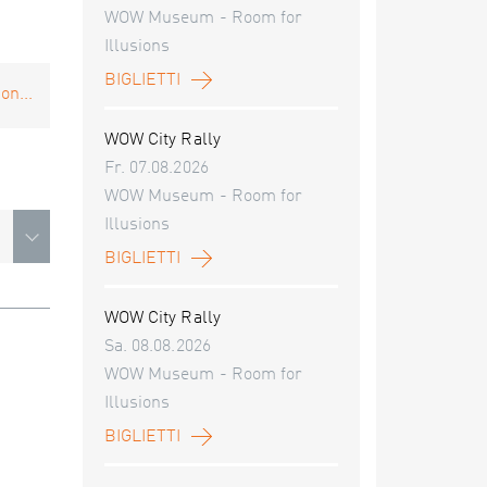
WOW Museum - Room for
Illusions
BIGLIETTI
on...
WOW City Rally
Fr. 07.08.2026
WOW Museum - Room for
Illusions
BIGLIETTI
WOW City Rally
Sa. 08.08.2026
WOW Museum - Room for
Illusions
BIGLIETTI