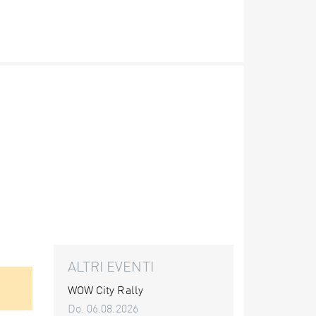
ALTRI EVENTI
WOW City Rally
Do. 06.08.2026