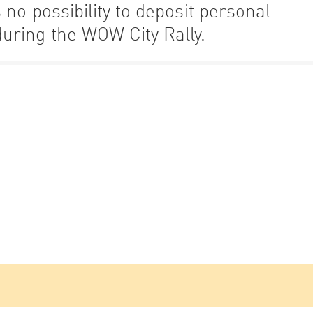
no possibility to deposit personal
uring the WOW City Rally.