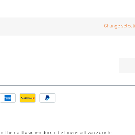
Change selecti
m Thema Illusionen durch die Innenstadt von Zürich: