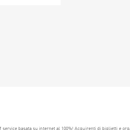
service basata su internet al 100%! Acquirenti di biglietti e orga