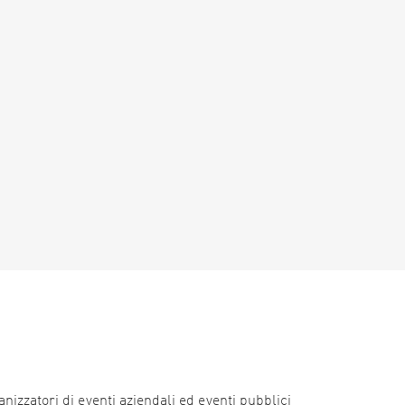
nizzatori di eventi aziendali ed eventi pubblici