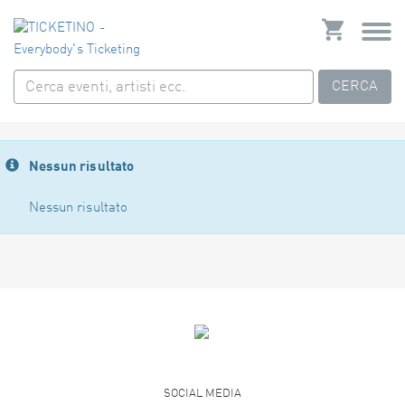
CERCA
Nessun risultato
Nessun risultato
SOCIAL MEDIA