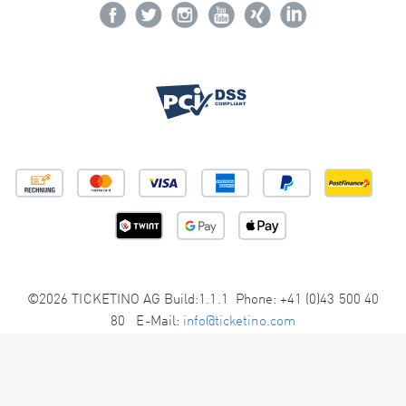
©2026 TICKETINO AG Build:1.1.1 Phone: +41 (0)43 500 40
80 E-Mail:
info@ticketino.com