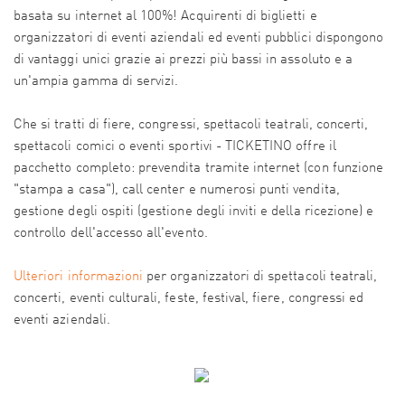
basata su internet al 100%! Acquirenti di biglietti e
organizzatori di eventi aziendali ed eventi pubblici dispongono
di vantaggi unici grazie ai prezzi più bassi in assoluto e a
un'ampia gamma di servizi.
Che si tratti di fiere, congressi, spettacoli teatrali, concerti,
spettacoli comici o eventi sportivi - TICKETINO offre il
pacchetto completo: prevendita tramite internet (con funzione
"stampa a casa"), call center e numerosi punti vendita,
gestione degli ospiti (gestione degli inviti e della ricezione) e
controllo dell'accesso all'evento.
Ulteriori informazioni
per organizzatori di spettacoli teatrali,
concerti, eventi culturali, feste, festival, fiere, congressi ed
eventi aziendali.