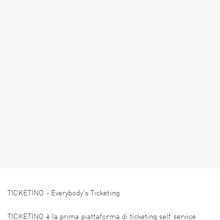
TICKETINO - Everybody's Ticketing
TICKETINO è la prima piattaforma di ticketing self service