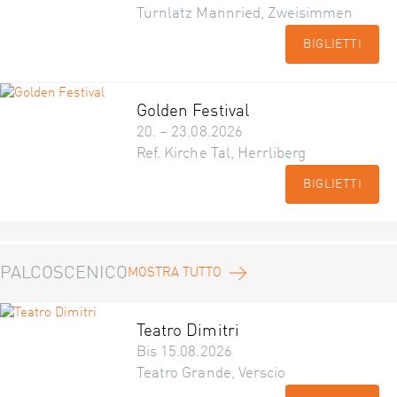
Turnlatz Mannried, Zweisimmen
BIGLIETTI
Golden Festival
20. – 23.08.2026
Ref. Kirche Tal, Herrliberg
BIGLIETTI
PALCOSCENICO
MOSTRA TUTTO
Teatro Dimitri
Bis 15.08.2026
Teatro Grande, Verscio