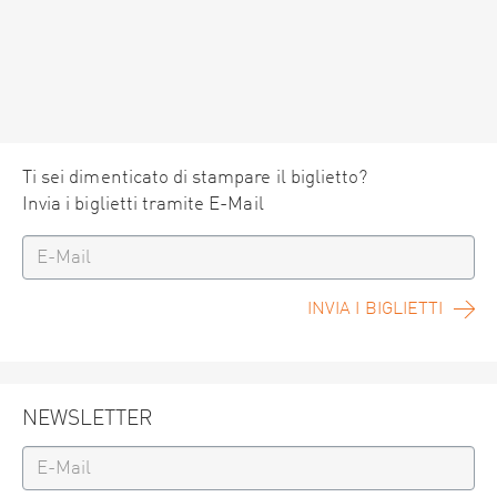
Ti sei dimenticato di stampare il biglietto?
Invia i biglietti tramite E-Mail
INVIA I BIGLIETTI
NEWSLETTER