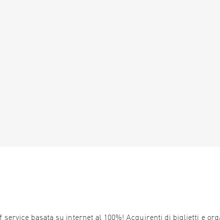
service basata su internet al 100%! Acquirenti di biglietti e orga