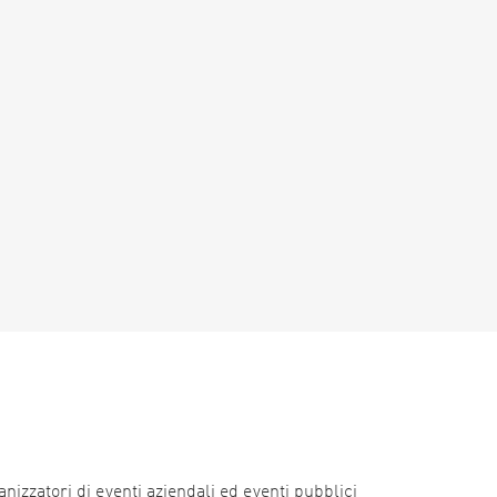
nizzatori di eventi aziendali ed eventi pubblici