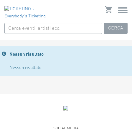
CERCA
Nessun risultato
Nessun risultato
SOCIAL MEDIA