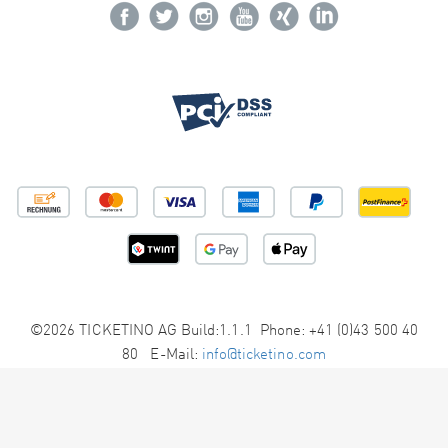
©2026 TICKETINO AG Build:1.1.1 Phone: +41 (0)43 500 40
80 E-Mail:
info@ticketino.com