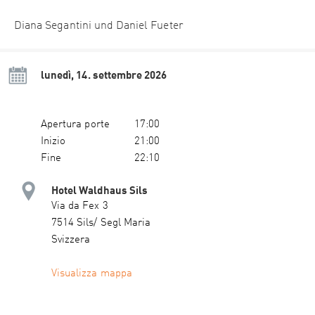
Diana Segantini und Daniel Fueter
lunedì, 14. settembre 2026
Apertura porte
17:00
Inizio
21:00
Fine
22:10
Hotel Waldhaus Sils
Via da Fex 3
7514 Sils/ Segl Maria
Svizzera
Visualizza mappa