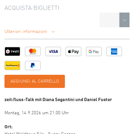
ACQUISTA BIGLIETTI
Ulteriori informazioni
AGGIUNGI AL CARRELLO
zeit:fluss-Talk mit Diana Segantini und Daniel Fueter
Montag, 14.9.2026 um 21.00 Uhr
Ort: