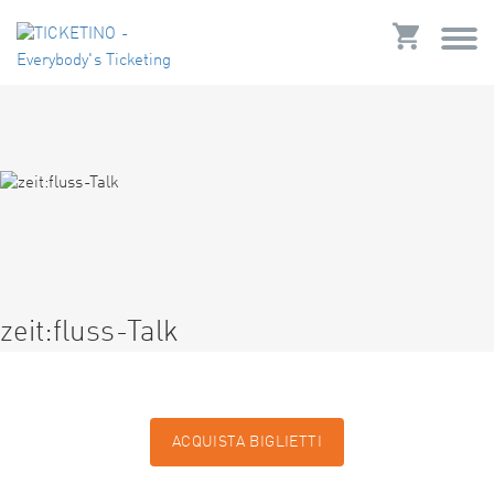
zeit:fluss-Talk
ACQUISTA BIGLIETTI