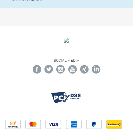
SOCIAL MEDIA