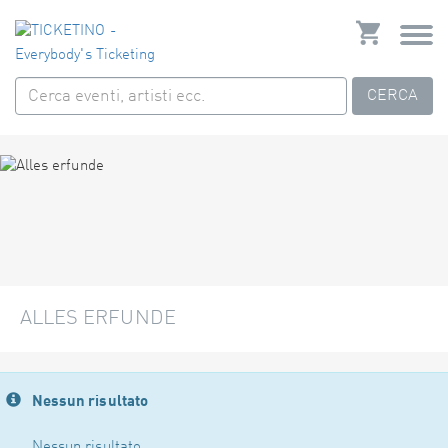
CERCA
ALLES ERFUNDE
Nessun risultato
Nessun risultato