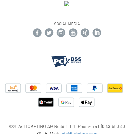
SOCIAL MEDIA
©2026 TICKETINO AG Build:1.1.1 Phone: +41 (0)43 500 40