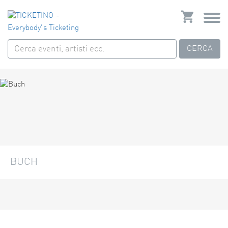
CERCA
BUCH