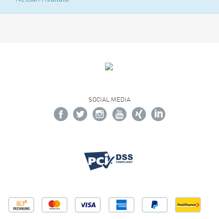
SOCIAL MEDIA