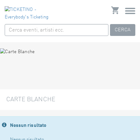
CERCA
CARTE BLANCHE
Nessun risultato
Nessun risultato