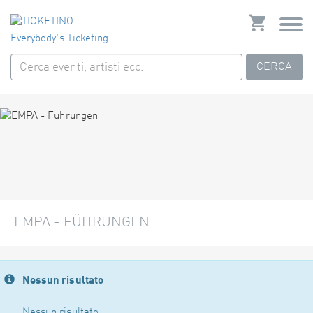
CERCA
EMPA - FÜHRUNGEN
Nessun risultato
Nessun risultato