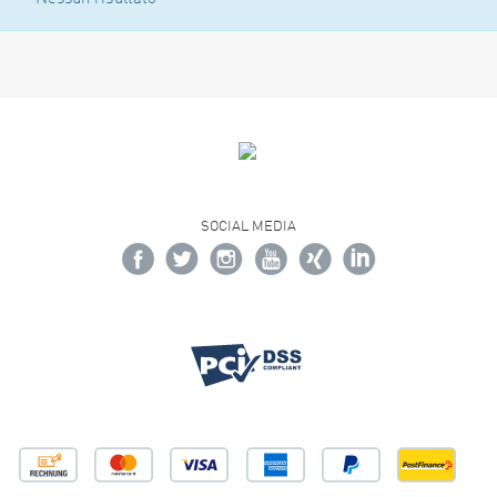
SOCIAL MEDIA