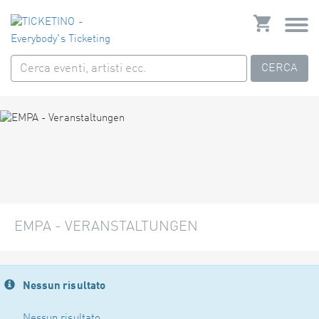
CERCA
EMPA - VERANSTALTUNGEN
Nessun risultato
Nessun risultato