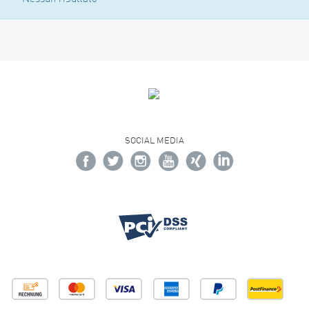
SOCIAL MEDIA