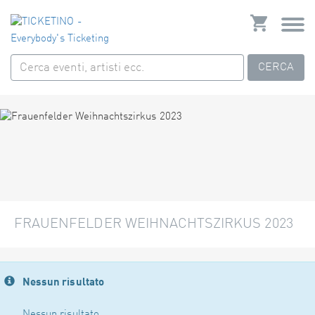
CERCA
FRAUENFELDER WEIHNACHTSZIRKUS 2023
Nessun risultato
Nessun risultato