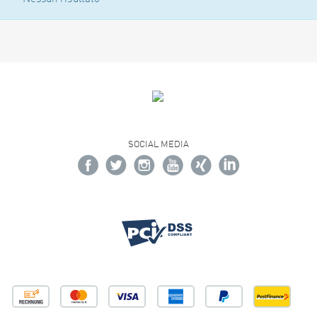
SOCIAL MEDIA