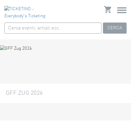
CERCA
GFF ZUG 2026