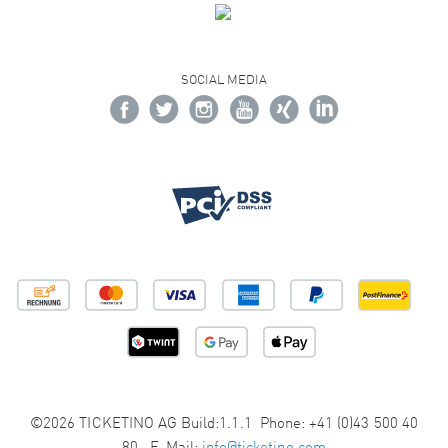
SOCIAL MEDIA
©2026 TICKETINO AG Build:1.1.1 Phone: +41 (0)43 500 40